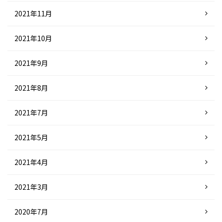
2021年11月
2021年10月
2021年9月
2021年8月
2021年7月
2021年5月
2021年4月
2021年3月
2020年7月