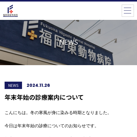
NEWS
2024.11.26
NEWS
年末年始の診療案内について
こんにちは。冬の寒風が身に染みる時期となりました。
今日は年末年始の診療についてのお知らせです。