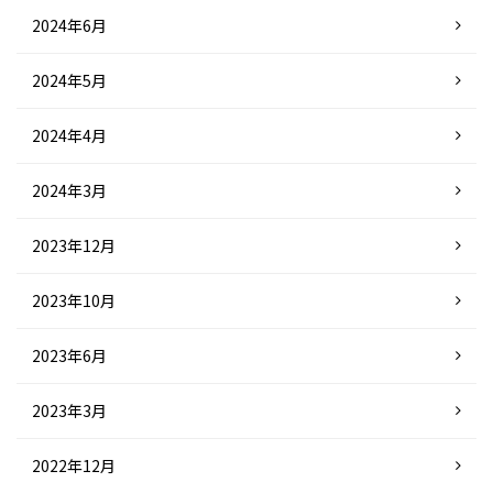
2024年6月
2024年5月
2024年4月
2024年3月
2023年12月
2023年10月
2023年6月
2023年3月
2022年12月