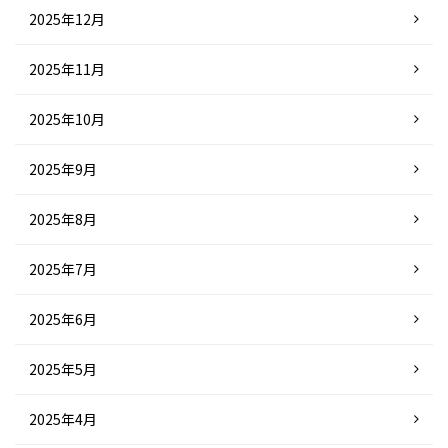
2025年12月
2025年11月
2025年10月
2025年9月
2025年8月
2025年7月
2025年6月
2025年5月
2025年4月