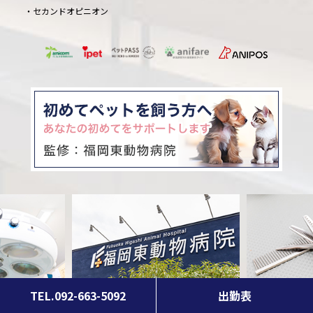
セカンドオピニオン
© 福岡東動物病院
TEL.
092-663-5092
出勤表