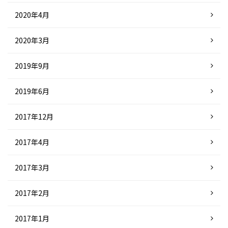
2020年4月
2020年3月
2019年9月
2019年6月
2017年12月
2017年4月
2017年3月
2017年2月
2017年1月