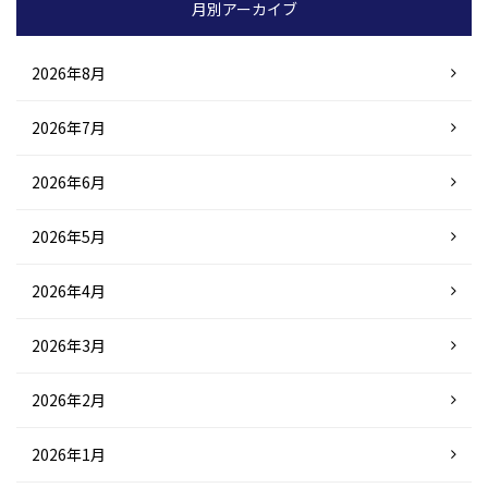
月別アーカイブ
2026年8月
2026年7月
2026年6月
2026年5月
2026年4月
2026年3月
2026年2月
2026年1月