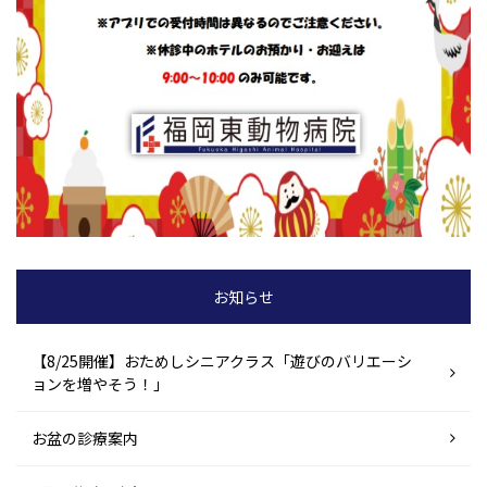
お知らせ
【8/25開催】おためしシニアクラス「遊びのバリエーシ
ョンを増やそう！」
お盆の診療案内