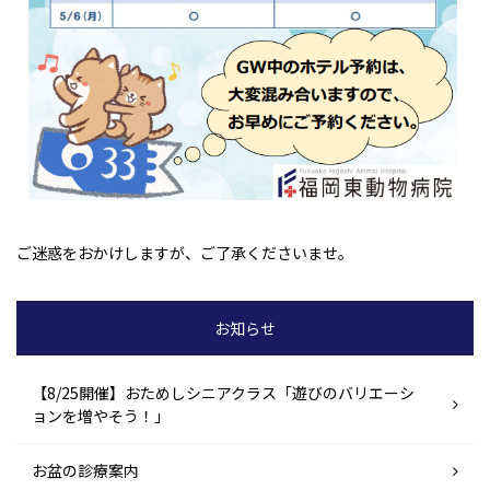
ご迷惑をおかけしますが、ご了承くださいませ。
お知らせ
【8/25開催】おためしシニアクラス「遊びのバリエーシ
ョンを増やそう！」
お盆の診療案内