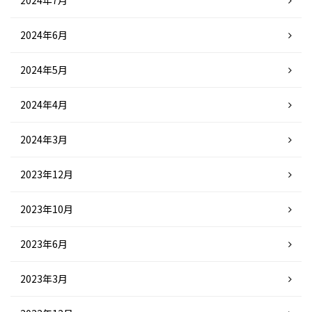
2024年7月
2024年6月
2024年5月
2024年4月
2024年3月
2023年12月
2023年10月
2023年6月
2023年3月