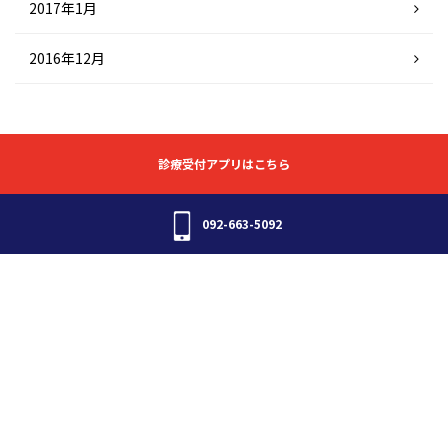
2017年1月
2016年12月
診療受付アプリはこちら
092-663-5092