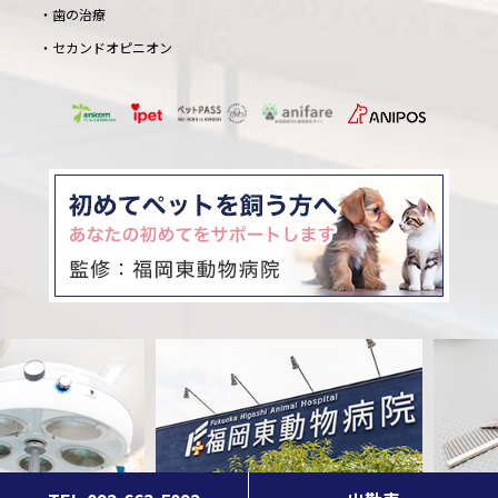
歯の治療
セカンドオピニオン
© 福岡東動物病院