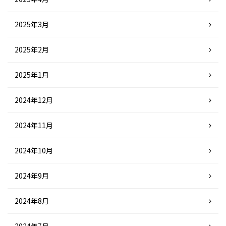
2025年3月
2025年2月
2025年1月
2024年12月
2024年11月
2024年10月
2024年9月
2024年8月