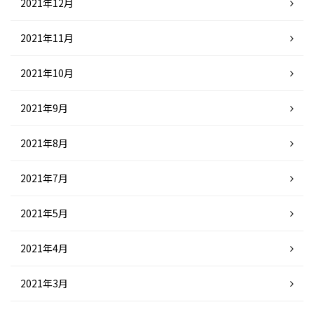
2021年12月
2021年11月
2021年10月
2021年9月
2021年8月
2021年7月
2021年5月
2021年4月
2021年3月