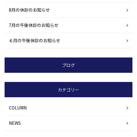
8月の休診のお知らせ
7月の午後休診のお知らせ
６月の午後休診のお知らせ
ブログ
カテゴリー
COLUMN
NEWS