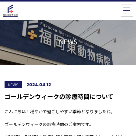
NEWS
2024.04.12
NEWS
ゴールデンウィークの診療時間について
こんにちは！穏やかで過ごしやすい季節となりましたね。
ゴールデンウィークの診療時間のご案内です。