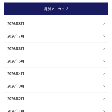
月別アーカイブ
2026年8月
2026年7月
2026年6月
2026年5月
2026年4月
2026年3月
2026年2月
2026年1月