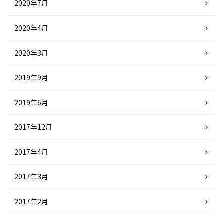
2020年7月
2020年4月
2020年3月
2019年9月
2019年6月
2017年12月
2017年4月
2017年3月
2017年2月