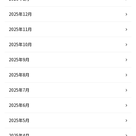
2025年12月
2025年11月
2025年10月
2025年9月
2025年8月
2025年7月
2025年6月
2025年5月
2025年4月