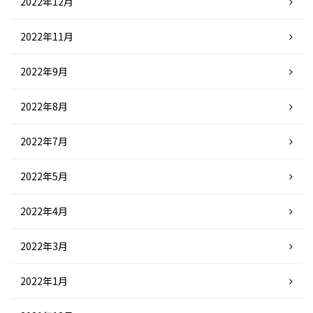
2022年12月
2022年11月
2022年9月
2022年8月
2022年7月
2022年5月
2022年4月
2022年3月
2022年1月