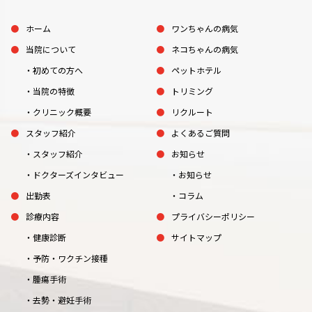
ホーム
ワンちゃんの病気
当院について
ネコちゃんの病気
初めての方へ
ペットホテル
当院の特徴
トリミング
クリニック概要
リクルート
スタッフ紹介
よくあるご質問
スタッフ紹介
お知らせ
ドクターズインタビュー
お知らせ
出勤表
コラム
診療内容
プライバシーポリシー
健康診断
サイトマップ
予防・ワクチン接種
腫瘍手術
去勢・避妊手術