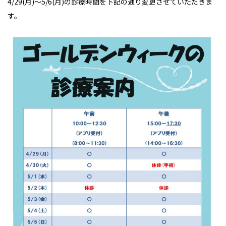
4/29(月)～5/6(月)の診療時間を下記の通り変更させていただきま
す。