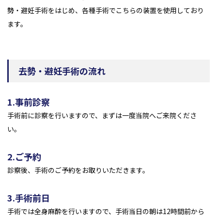
勢・避妊手術をはじめ、各種手術でこちらの装置を使用しており
ます。
去勢・避妊手術の流れ
1.事前診察
手術前に診察を行いますので、まずは一度当院へご来院くださ
い。
2.ご予約
診察後、手術のご予約をお取りいただきます。
3.手術前日
手術では全身麻酔を行いますので、手術当日の朝は12時間前から