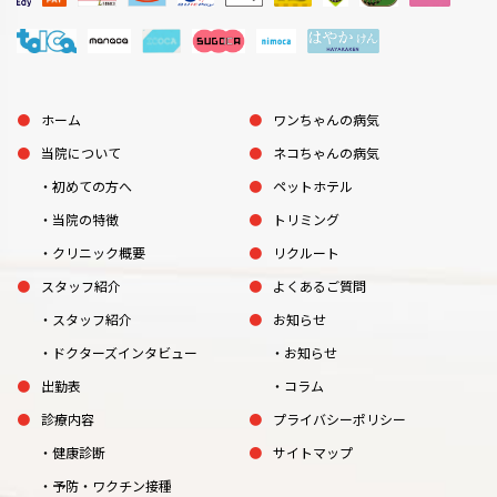
ホーム
ワンちゃんの病気
当院について
ネコちゃんの病気
初めての方へ
ペットホテル
当院の特徴
トリミング
クリニック概要
リクルート
スタッフ紹介
よくあるご質問
スタッフ紹介
お知らせ
ドクターズインタビュー
お知らせ
出勤表
コラム
診療内容
プライバシーポリシー
健康診断
サイトマップ
予防・ワクチン接種