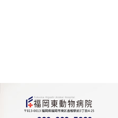
〒813-0013 福岡県福岡市東区香椎駅前3丁目4-25