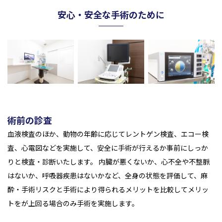
安心・安全な手術のために
術前の診査
血液検査のほか、動物の年齢に応じてレントゲン検査、エコー検
査、心電図などを実施して、安全に手術が行えるか事前にしっか
りと検査・診断いたします。 内臓が悪くないか、心不全や不整脈
はないか、呼吸器疾患はないかなど、全身の状態を評価して、麻
酔・手術リスクと手術により得られるメリットを比較してメリッ
トをが上回る場合のみ手術を実施します。