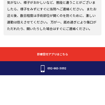
気がない、様子がおかしいなど、普段と違うことがございま
したら、様子をみずにすぐに当院へご連絡ください。 またお
迎え後、数日程度は手術部位が開くのを防ぐために、激しい
運動は控えさせてください。 万が一、舐め過ぎにより傷口が
ただれたり、開いたりした場合はすぐにご連絡ください。
診療受付アプリはこちら
092-663-5092