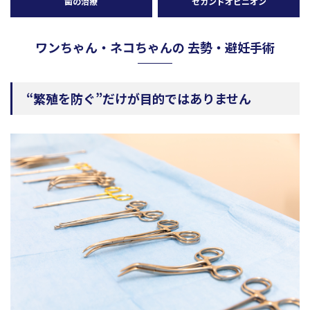
歯の治療
セカンドオピニオン
ワンちゃん・ネコちゃんの 去勢・避妊手術
“繁殖を防ぐ”だけが目的ではありません